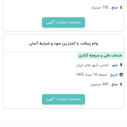
100 میلیارد
مبلغ :
مشاهده جزئیات آگهی
وام رسالت با کمترین سود و شرایط آسان
خدمات مالی و سرمایه گذاری
تمامی شهر های ایران
شهر :
جمعه 16 مرداد 1405
تاریخ :
400 میلیون
مبلغ :
مشاهده جزئیات آگهی