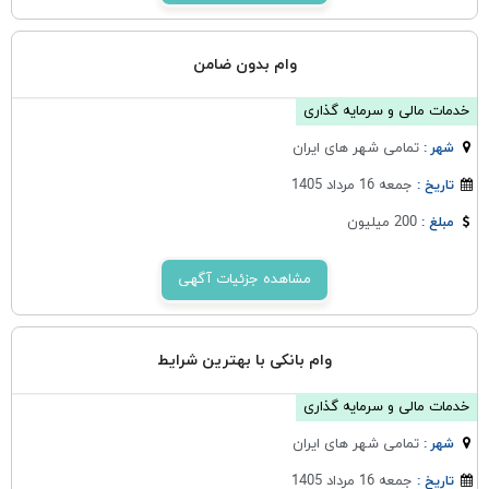
وام بدون ضامن
خدمات مالی و سرمایه گذاری
تمامی شهر های ایران
شهر :
جمعه 16 مرداد 1405
تاریخ :
200 میلیون
مبلغ :
مشاهده جزئیات آگهی
وام بانکی با بهترین شرایط
خدمات مالی و سرمایه گذاری
تمامی شهر های ایران
شهر :
جمعه 16 مرداد 1405
تاریخ :