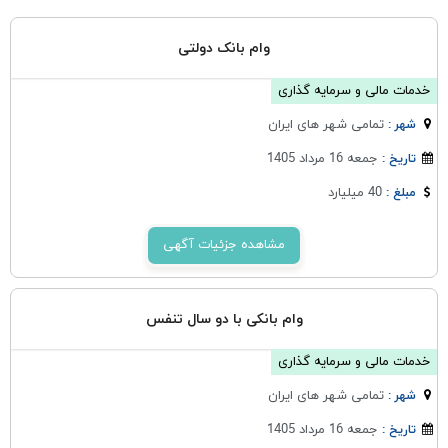
وام بانک دولتی
خدمات مالی و سرمایه گذاری
تمامی شهر های ایران
شهر :
جمعه 16 مرداد 1405
تاریخ :
40 میلیارد
مبلغ :
مشاهده جزئیات آگهی
وام بانکی با دو سال تنفس
خدمات مالی و سرمایه گذاری
تمامی شهر های ایران
شهر :
جمعه 16 مرداد 1405
تاریخ :