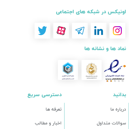
اونیکس در شبکه های اجتماعی
نماد ها و نشانه ها
بدانید
دسترسی سریع
درباره ما
تعرفه ها
سوالات متداول
اخبار و مطالب