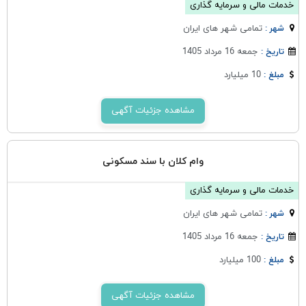
خدمات مالی و سرمایه گذاری
تمامی شهر های ایران
شهر :
جمعه 16 مرداد 1405
تاریخ :
10 میلیارد
مبلغ :
مشاهده جزئیات آگهی
وام کلان با سند مسکونی
خدمات مالی و سرمایه گذاری
تمامی شهر های ایران
شهر :
جمعه 16 مرداد 1405
تاریخ :
100 میلیارد
مبلغ :
مشاهده جزئیات آگهی