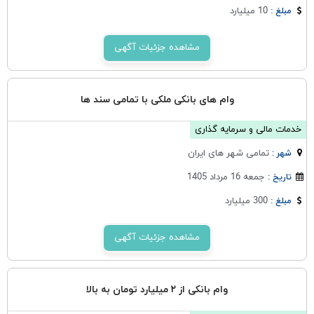
10 میلیارد
مبلغ :
مشاهده جزئیات آگهی
وام های بانکی ملکی با تمامی سند ها
خدمات مالی و سرمایه گذاری
تمامی شهر های ایران
شهر :
جمعه 16 مرداد 1405
تاریخ :
300 میلیارد
مبلغ :
مشاهده جزئیات آگهی
وام بانکی از ۲ میلیارد تومان به بالا