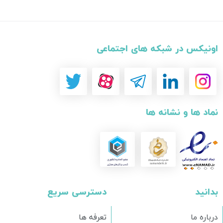
اونیکس در شبکه های اجتماعی
نماد ها و نشانه ها
بدانید
دسترسی سریع
درباره ما
تعرفه ها