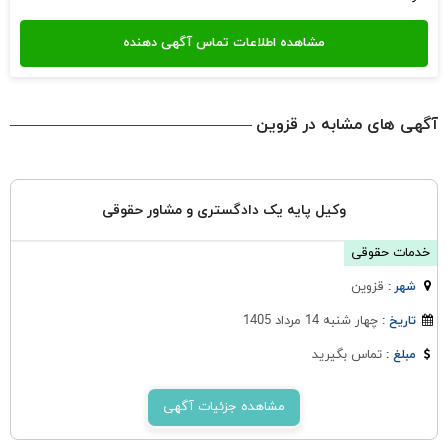
آگهی های مشابه در قزوین
وکیل پایه یک دادگستری و مشاور حقوقی
خدمات حقوقی
قزوين
شهر :
چهار شنبه 14 مرداد 1405
تاریخ :
تماس بگیرید
مبلغ :
مشاهده جزئیات آگهی