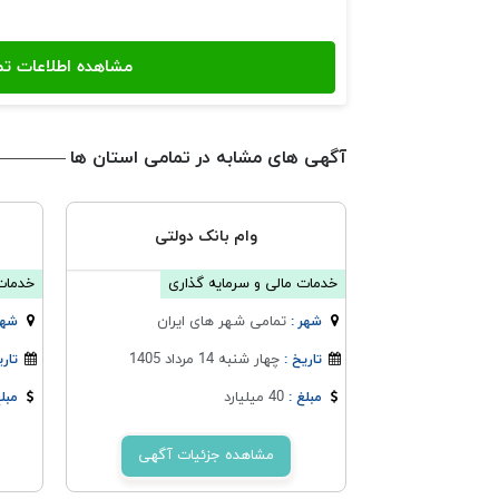
آگهی های مشابه در تمامی استان ها
وام بانک دولتی
خدمات مالی و سرمایه گذاری
خدمات 
تمامی شهر های ایران
شهر :
شهر
چهار شنبه 14 مرداد 1405
تاریخ :
تاری
40 میلیارد
مبلغ :
مبلغ
مشاهده جزئیات آگهی