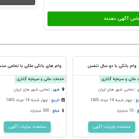
وام بانکی با دو سال تنفس
وام های بانکی ملکی با تمامی سند
مالی و سرمایه گذاری
خدمات مالی و سرمایه گذاری
تمامی شهر های ایران
تمامی شهر های ایران
 :
شهر :
چهار شنبه 14 مرداد 1405
چهار شنبه 14 مرداد 1405
خ :
تاریخ :
10 میلیارد
300 میلیارد
 :
مبلغ :
مشاهده جزئیات آگهی
مشاهده جزئیات آگهی