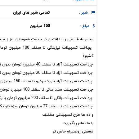
تمامی شهر های ایران
شهر :
150 میلیون
مبلغ :
مجموعه قسطی رو با افتخار در خدمت هموطنان عزیز میب
_پرداخت تسهیلات لیز
کشور)
-پرداخت تسهیلات آزاد تا سقف 40 میلیون تومان بدون نیاز به ضامن
-پرداخت تسهیلات آزاد تا سقف 20 میلیون تومان بدون نیاز به ضامن
-پرداخت تسهیلات آزاد خرید خودرو تا سقف 150 میلیون تومان بدون نیاز به ضامن
-پرداخت تسهیلات سند ملکی تا سقف 100 میلیارد تومان بدون نیاز به ضامن
-پرداخت تسهیلات بانکی تا سقف 200 میلیون تومان با یک ضامن
-پرداخت تسهیلات تا سقف 27 میلیون تومان ویژه دارندگان حکمت کارت
و ده ها طرح تسهیلاتی مختلف
با ما تماس بگیرید.
قسطی رو;همراه خاص تو