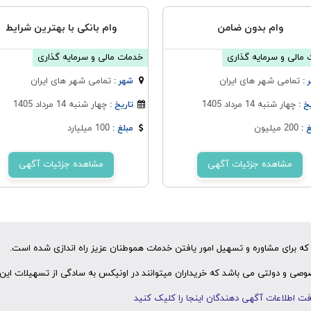
وام بدون ضامن
وام بانکی با بهترین شرایط
مالی و سرمایه گذاری
خدمات مالی و سرمایه گذاری
تمامی شهر های ایران
تمامی شهر های ایران
 :
شهر :
چهار شنبه 14 مرداد 1405
چهار شنبه 14 مرداد 1405
خ :
تاریخ :
200 میلیون
100 میلیارد
 :
مبلغ :
مشاهده جزئیات آگهی
مشاهده جزئیات آگهی
ه برای مشاوره و تسهیل امور یافتن خدمات هموطنان عزیز راه اندازی شده است.
ی و دولتی می باشد که خریداران میتوانند در اونیکس به سادگی از تسهیلات این 
ت اطلاعات آگهی دهندگان اینجا را کلیک کنید