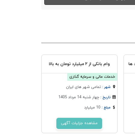
 ها
وام بانکی از ۲ میلیارد تومان به بالا
خدمات مالی و سرمایه گذاری
تمامی شهر های ایران
شهر :
چهار شنبه 14 مرداد 1405
تاریخ :
10 میلیارد
مبلغ :
مشاهده جزئیات آگهی