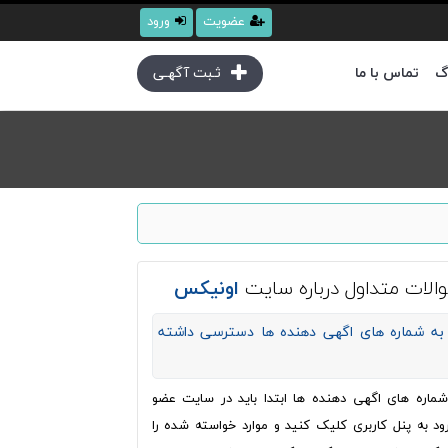
عضویت
ورود
گ
تماس با ما
ثـبت آگهـی
الات متداول درباره سایت
اونیکس
به شماره های اگهی دهنده ها دسترسی داشته
ره های اگهی دهنده ها ابتدا باید در سایت عضو
ود به پنل کاربری کلیک کنید و موارد خواسته شده را