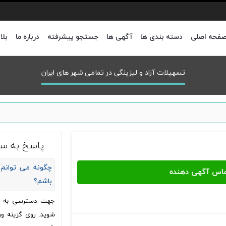
فحه اصلی
دسته بندی ها
آگهی ها
جستجو پیشرفته
درباره ما
بلا
تسهیلات آزاد و لیزینگی در تمامی شهر های ایران
پاسخ به سو
چگونه می توانم 
باشم؟
جهت دسترسی به شما
شوید. روی گزینه ور