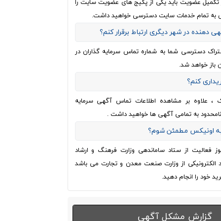
از تکمیل عضویت باید یکی از پکیج های عضویت سایت را
 به تمام خدمات سایت دسترسی خواهید داشت.
هی دهنده در شهر دیگری ارتباط برقرار کنم؟
تراک دسترسی شما به شماره تماس سرمایه گذاران در
 باز خواهد شد.
ریداری کنم؟
ک ، علاوه بر مشاهده اطلاعات تماس آگهی سرمایه
نامحدود به تمامی آگهی ها خواهید داشت .
 به اونیکس مطمئن شوم؟
وز فعالیت از ستاد ساماندهی وزارت فرهنگ و ارشاد
اد الکترونیکی از وزارت صنعت معدن و تجارت می باشد
ید خود را انجام دهید.
گزارش مشکل آگهی