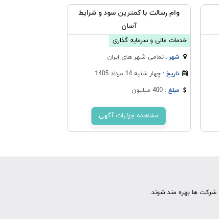
وام رسالت با کمترین سود و شرایط
آسان
خدمات مالی و سرمایه گذاری
تمامی شهر های ایران
شهر :
چهار شنبه 14 مرداد 1405
تاریخ :
400 میلیون
مبلغ :
مشاهده جزئیات آگهی
شرکت ها بهره مند شوند.