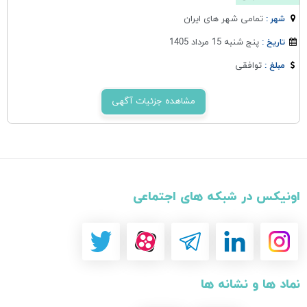
تمامی شهر های ایران
شهر :
پنج شنبه 15 مرداد 1405
تاریخ :
توافقی
مبلغ :
مشاهده جزئیات آگهی
اونیکس در شبکه های اجتماعی
نماد ها و نشانه ها