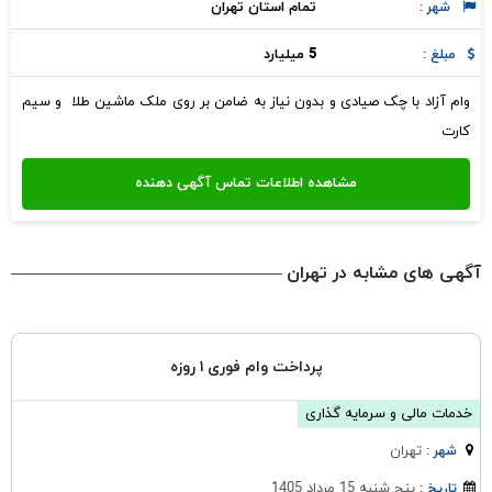
تمام استان تهران
شهر :
5 میلیارد
مبلغ :
وام آزاد با چک صیادی و بدون نیاز به ضامن بر روی ملک ماشین طلا ‌ و سیم
کارت
آگهی های مشابه در تهران
پرداخت وام فوری ۱ روزه
خدمات مالی و سرمایه گذاری
تهران
شهر :
پنج شنبه 15 مرداد 1405
تاریخ :