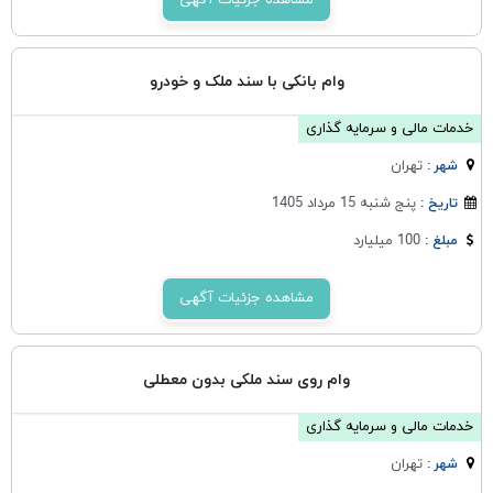
مشاهده جزئیات آگهی
وام بانکی با سند ملک و خودرو
خدمات مالی و سرمایه گذاری
تهران
شهر :
پنج شنبه 15 مرداد 1405
تاریخ :
100 میلیارد
مبلغ :
مشاهده جزئیات آگهی
وام روی سند ملکی بدون معطلی
خدمات مالی و سرمایه گذاری
تهران
شهر :