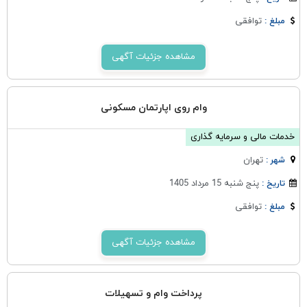
توافقی
مبلغ :
مشاهده جزئیات آگهی
وام روی اپارتمان مسکونی
خدمات مالی و سرمایه گذاری
تهران
شهر :
پنج شنبه 15 مرداد 1405
تاریخ :
توافقی
مبلغ :
مشاهده جزئیات آگهی
پرداخت وام و تسهیلات