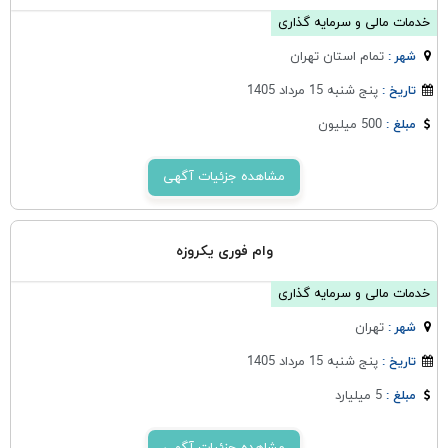
خدمات مالی و سرمایه گذاری
تمام استان تهران
شهر :
پنج شنبه 15 مرداد 1405
تاریخ :
500 میلیون
مبلغ :
مشاهده جزئیات آگهی
وام فوری یکروزه
خدمات مالی و سرمایه گذاری
تهران
شهر :
پنج شنبه 15 مرداد 1405
تاریخ :
5 میلیارد
مبلغ :