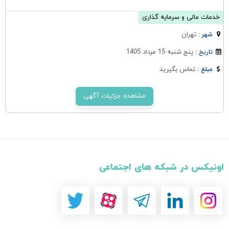
خدمات مالی و سرمایه گذاری
تهران
شهر :
پنج شنبه 15 مرداد 1405
تاریخ :
تماس بگیرید
مبلغ :
مشاهده جزئیات آگهی
اونیکس در شبکه های اجتماعی