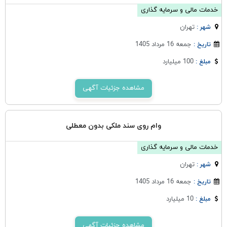
خدمات مالی و سرمایه گذاری
تهران
شهر :
جمعه 16 مرداد 1405
تاریخ :
100 میلیارد
مبلغ :
مشاهده جزئیات آگهی
وام روی سند ملکی بدون معطلی
خدمات مالی و سرمایه گذاری
تهران
شهر :
جمعه 16 مرداد 1405
تاریخ :
10 میلیارد
مبلغ :
مشاهده جزئیات آگهی