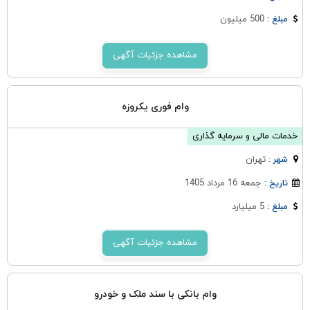
500 میلیون
مبلغ :
مشاهده جزئیات آگهی
وام فوری یکروزه
خدمات مالی و سرمایه گذاری
تهران
شهر :
جمعه 16 مرداد 1405
تاریخ :
5 میلیارد
مبلغ :
مشاهده جزئیات آگهی
وام بانکی با سند ملک و خودرو