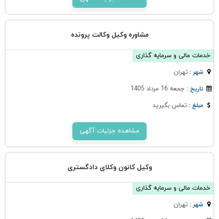
مشاوره وکیل وکالت پرونده
خدمات مالی و سرمایه گذاری
تهران
شهر :
جمعه 16 مرداد 1405
تاریخ :
تماس بگیرید
مبلغ :
مشاهده جزئیات آگهی
وکیل کانون وکلای دادگستری
خدمات مالی و سرمایه گذاری
تهران
شهر :