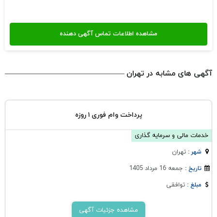
آگهی های مشابه در تهران
پرداخت وام فوری ۱ روزه
خدمات مالی و سرمایه گذاری
تهران
شهر :
جمعه 16 مرداد 1405
تاریخ :
توافقی
مبلغ :
مشاهده جزئیات آگهی