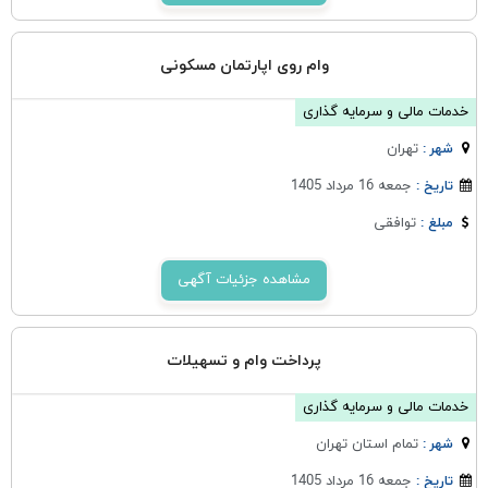
وام روی اپارتمان مسکونی
خدمات مالی و سرمایه گذاری
تهران
شهر :
جمعه 16 مرداد 1405
تاریخ :
توافقی
مبلغ :
مشاهده جزئیات آگهی
پرداخت وام و تسهیلات
خدمات مالی و سرمایه گذاری
تمام استان تهران
شهر :
جمعه 16 مرداد 1405
تاریخ :