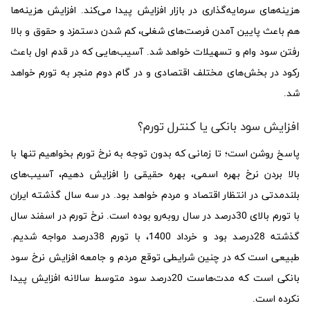
هزینه‌های سرمایه‌گذاری در بازار افزایش پیدا می‌کند. افزایش هزینه‌ها
هم باعث پایین آمدن فرصت‌های شغلی، کم شدن دستمزد و حقوق و بالا
رفتن سود وام و تسهیلات خواهد شد. آسیب‌هایی که در قدم اول باعث
رکود در بخش‌های مختلف اقتصادی و در گام دوم منجر به تورم خواهد
شد.
افزایش سود بانکی یا کنترل تورم؟
پاسخ روشن است؛ تا زمانی که بدون توجه به نرخ تورم بخواهیم تنها با
بالا بردن نرخ بهره اسمی، بهره حقیقی را افزایش دهیم، آسیب‌های
بلندمدتی در انتظار اقتصاد و مردم خواهد بود. در سه سال گذشته ایران
با تورم بالای 30درصد در سال روبه‌رو بوده است. نرخ تورم در اسفند سال
گذشته 28درصد بود و خرداد 1400، با تورم 38درصد مواجه شدیم.
طبیعی است که در چنین شرایطی توقع مردم و جامعه افزایش نرخ سود
بانکی است که مدت‌هاست 20درصد سود متوسط سالانه افزایش پیدا
نکرده است.