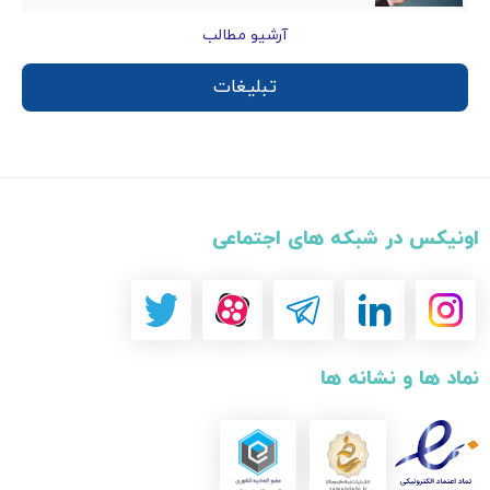
آرشیو مطالب
تبلیغات
اونیکس در شبکه های اجتماعی
نماد ها و نشانه ها