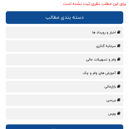
برای این مطلب نظری ثبت نشده است
دسته بندی مطالب
اخبار و رویداد ها
سرمایه گذاری
وام و تسهیلات مالی
آموزش های وام و چک
بازارمالی
بررسی
بورس