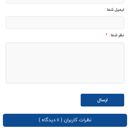
ایمیل شما :
نظر شما :
*
نظرات کاربران (
دیدگاه )
0