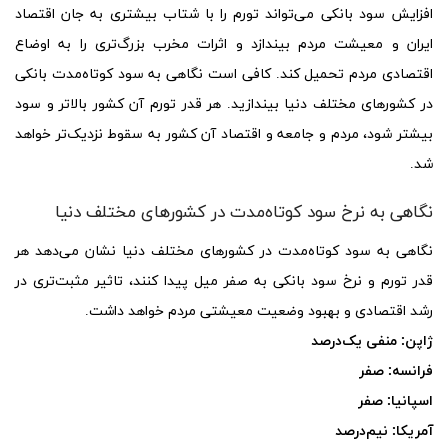
افزایش سود بانکی می‌تواند تورم را با شتاب بیشتری به جان اقتصاد
ایران و معیشت مردم بیندازد و اثرات مخرب بزرگ‌تری را به اوضاع
اقتصادی مردم تحمیل کند. کافی است نگاهی به سود کوتاه‌مدت بانکی
در کشورهای مختلف دنیا بیندازید. هر قدر تورم آن کشور بالاتر و سود
بیشتر شود، مردم و جامعه و اقتصاد آن کشور به سقوط نزدیک‌تر خواهد
شد.
نگاهی به نرخ سود کوتاه‌مدت در کشورهای مختلف دنیا
نگاهی به سود کوتاه‌مدت در کشورهای مختلف دنیا نشان می‌دهد هر
قدر تورم و نرخ سود بانکی به صفر میل پیدا کنند، تاثیر مثبت‌تری در
رشد اقتصادی و بهبود وضعیت معیشتی مردم خواهد داشت.
ژاپن: منفی یک‌درصد
فرانسه: صفر
اسپانیا: صفر
آمریکا: نیم‌درصد