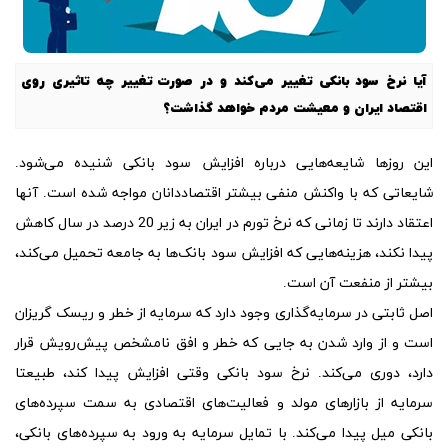
آیا نرخ سود بانکی تغییر می‌کند و در صورت تغییر چه تاثیری روی
اقتصاد ایران و معیشت مردم خواهد گذاشت؟
این روزها شایعه‌هایی درباره افزایش سود بانکی شنیده می‌شود.
شایعاتی که با واکنش منفی بیشتر اقتصاددانان مواجه شده است. آنها
اعتقاد دارند تا زمانی که نرخ تورم در ایران به زیر 20 درصد در سال کاهش
پیدا نکند، هزینه‌هایی که افزایش سود بانک‌ها به جامعه تحمیل می‌کند،
بیشتر از منفعت آن است.
اصل ثابتی در سرمایه‌گذاری وجود دارد که سرمایه از خطر و ریسک گریزان
است و از وارد شدن به جایی که خطر و افق نامشخص پیش‌رویش قرار
دارد، دوری می‌کند. نرخ سود بانکی وقتی افزایش پیدا کند، طبیعتا
سرمایه از بازارهای مولد و فعالیت‌های اقتصادی به سمت سپرده‌های
بانکی میل پیدا می‌کند. با تمایل سرمایه به ورود به سپرده‌های بانکی،